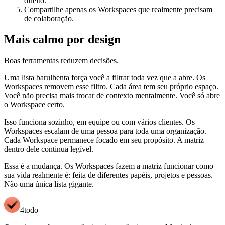
direito.
Compartilhe apenas os Workspaces que realmente precisam
de colaboração.
Mais calmo por design
Boas ferramentas reduzem decisões.
Uma lista barulhenta força você a filtrar toda vez que a abre. Os
Workspaces removem esse filtro. Cada área tem seu próprio espaço.
Você não precisa mais trocar de contexto mentalmente. Você só abre
o Workspace certo.
Isso funciona sozinho, em equipe ou com vários clientes. Os
Workspaces escalam de uma pessoa para toda uma organização.
Cada Workspace permanece focado em seu propósito. A matriz
dentro dele continua legível.
Essa é a mudança. Os Workspaces fazem a matriz funcionar como
sua vida realmente é: feita de diferentes papéis, projetos e pessoas.
Não uma única lista gigante.
4todo