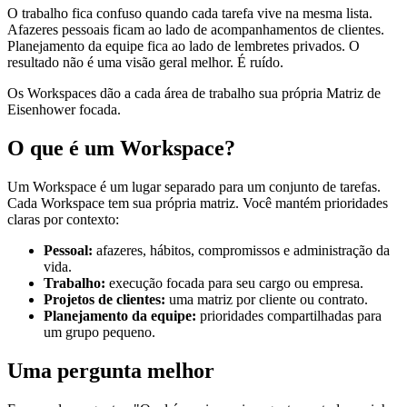
O trabalho fica confuso quando cada tarefa vive na mesma lista.
Afazeres pessoais ficam ao lado de acompanhamentos de clientes.
Planejamento da equipe fica ao lado de lembretes privados. O
resultado não é uma visão geral melhor. É ruído.
Os Workspaces dão a cada área de trabalho sua própria Matriz de
Eisenhower focada.
O que é um Workspace?
Um Workspace é um lugar separado para um conjunto de tarefas.
Cada Workspace tem sua própria matriz. Você mantém prioridades
claras por contexto:
Pessoal:
afazeres, hábitos, compromissos e administração da
vida.
Trabalho:
execução focada para seu cargo ou empresa.
Projetos de clientes:
uma matriz por cliente ou contrato.
Planejamento da equipe:
prioridades compartilhadas para
um grupo pequeno.
Uma pergunta melhor