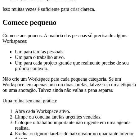
Isso muitas vezes é suficiente para criar clareza.
Comece pequeno
Comece aos poucos. A maioria das pessoas só precisa de alguns
Workspaces:
Um para tarefas pessoais.
Um para o trabalho ativo.
Um para cada projeto grande que realmente precise de seu
próprio contexto.
Não crie um Workspace para cada pequena categoria. Se um
Workspace tem apenas uma ou duas tarefas, talvez seja uma etiqueta
ou uma anotação. Talvez ainda não valha a pena separar.
Uma rotina semanal prática:
Abra cada Workspace ativo.
Limpe ou conclua tarefas urgentes vencidas.
Coloque o trabalho importante não urgente em uma agenda
realista.
Exclua ou ignore tarefas de baixo valor no quadrante inferior