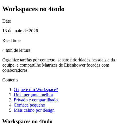
Workspaces no 4todo
Date
13 de maio de 2026
Read time
4 min de leitura
Organize tarefas por contexto, separe prioridades pessoais e da
equipe, e compartilhe Matrizes de Eisenhower focadas com
colaboradores.
Contents
O que é um Workspace?
Uma pergunta melhor
Privado e compartilhado
Comece pequeno
Mais calmo por design
Workspaces no 4todo