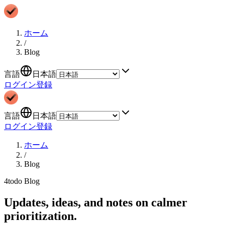
ホーム
/
Blog
言語
日本語
ログイン
登録
言語
日本語
ログイン
登録
ホーム
/
Blog
4todo Blog
Updates, ideas, and notes on calmer
prioritization.