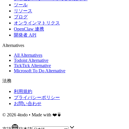
ツール
リソース
ブログ
オンラインマトリクス
OpenClaw 連携
開発者 API
Alternatives
All Alternatives
Todoist Alternative
TickTick Alternative
Microsoft To Do Alternative
法務
利用規約
プライバシーポリシー
お問い合わせ
©
2026
4todo • Made with ❤️🍵