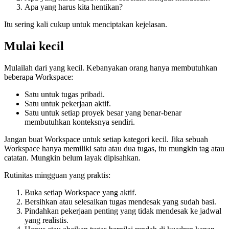
Apa yang harus kita hentikan?
Itu sering kali cukup untuk menciptakan kejelasan.
Mulai kecil
Mulailah dari yang kecil. Kebanyakan orang hanya membutuhkan
beberapa Workspace:
Satu untuk tugas pribadi.
Satu untuk pekerjaan aktif.
Satu untuk setiap proyek besar yang benar-benar
membutuhkan konteksnya sendiri.
Jangan buat Workspace untuk setiap kategori kecil. Jika sebuah
Workspace hanya memiliki satu atau dua tugas, itu mungkin tag atau
catatan. Mungkin belum layak dipisahkan.
Rutinitas mingguan yang praktis:
Buka setiap Workspace yang aktif.
Bersihkan atau selesaikan tugas mendesak yang sudah basi.
Pindahkan pekerjaan penting yang tidak mendesak ke jadwal
yang realistis.